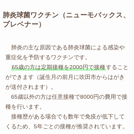
肺炎球菌ワクチン（ニューモバックス、
プレベナー）
肺炎の主な原因である肺炎球菌による感染や
重症化を予防するワクチンです。
65歳の方は定期接種を2000円で接種
すること
ができます（誕生月の前月に吹田市からはがき
が送付されます）。
65歳以外の方は任意接種で8000円の費用で接
種を行います。
接種歴がある場合でも数年で免疫が低下して
くるため、5年ごとの接種が推奨されています。