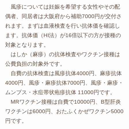
風疹については妊娠を希望する女性やその配
偶者、同居者は大阪府から補助7000円が交付さ
れます。まずは血液検査を行い抗体価を確認し
ます。抗体価（HI法）が16倍以下の方が接種の
対象となります。
はしか（麻疹）の抗体検査やワクチン接種は
公費負担の対象外です。
自費の抗体検査は風疹抗体4000円、麻疹抗体
4000円、風疹・麻疹抗体7000円、風疹・麻疹・
ムンプス・水痘帯状疱疹抗体 11000円です。
MRワクチン接種は自費で10000円、B型肝炎
ワクチンは6000円、おたふくかぜワクチン5000
円です。