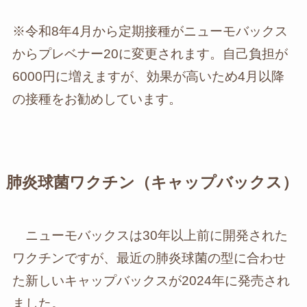
※令和8年4月から定期接種がニューモバックス
からプレベナー20に変更されます。自己負担が
6000円に増えますが、効果が高いため4月以降
の接種をお勧めしています。
肺炎球菌ワクチン（キャップバックス）
ニューモバックスは30年以上前に開発された
ワクチンですが、最近の肺炎球菌の型に合わせ
た新しいキャップバックスが2024年に発売され
ました。