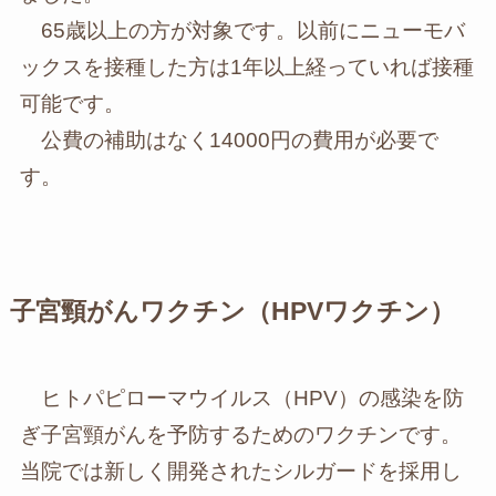
65歳以上の方が対象です。以前にニューモバ
ックスを接種した方は1年以上経っていれば接種
可能です。
公費の補助はなく14000円の費用が必要で
す。
子宮頸がんワクチン（HPVワクチン）
ヒトパピローマウイルス（HPV）の感染を防
ぎ子宮頸がんを予防するためのワクチンです。
当院では新しく開発されたシルガードを採用し