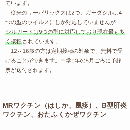
ています。
従来のサーバリックスは2つ、ガーダシルは4
つの型のウイルスにしか対応していませんが、
シルガードは9つの型に対応しており現在最も多
く接種
されています。
12～16歳の方は定期接種の対象で、無料で受
けることができます。中学1年の5月ごろに予診
票が送付されます。
MRワクチン（はしか、風疹）、B型肝炎
ワクチン、おたふくかぜワクチン