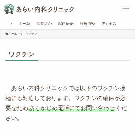
ホーム
院長紹介
院内紹介
診療内容
アクセス
ホーム
ワクチン
ワクチン
あらい内科クリニックでは以下のワクチン接
種にも対応しております。ワクチンの確保が必
要なため
あらかじめ電話にてお問い合わせ
くだ
さい。