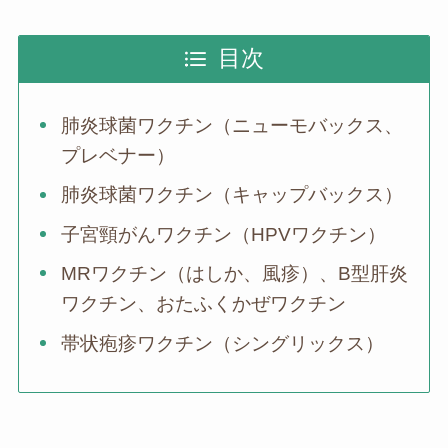
目次
肺炎球菌ワクチン（ニューモバックス、
プレベナー）
肺炎球菌ワクチン（キャップバックス）
子宮頸がんワクチン（HPVワクチン）
MRワクチン（はしか、風疹）、B型肝炎
ワクチン、おたふくかぜワクチン
帯状疱疹ワクチン（シングリックス）