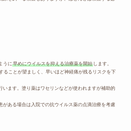
ように
早めにウイルスを抑える治療薬を開始
します。
することが望ましく、早いほど神経痛が残るリスクを下
行います。塗り薬はワセリンなどが使われますが補助的
患がある場合は入院での抗ウイルス薬の点滴治療を考慮