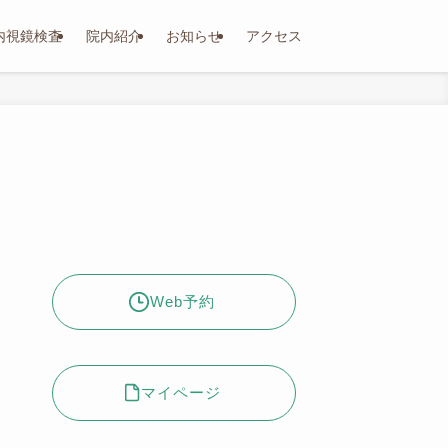
内視鏡検査
院内紹介
お知らせ
アクセス
Web予約
マイページ