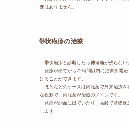
要はありません。
帯状疱疹の治療
帯状疱疹と診断したら神経痛が残らない
発疹が出てから72時間以内に治療を開始
げることができます。
ほとんどのケースは内服薬で外来治療を
な役割で、内服薬が治療のメインです。
発疹が顔面に出ていたり、高齢で基礎疾
します。