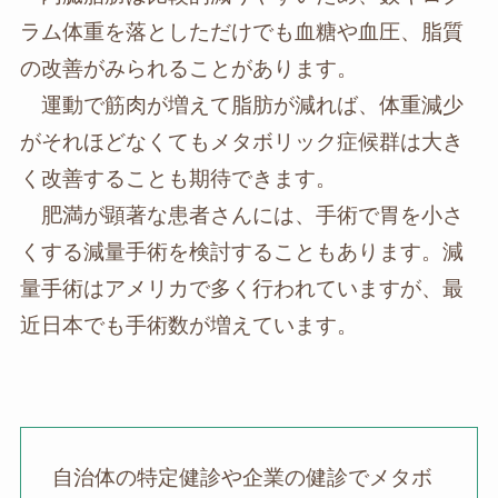
ラム体重を落としただけでも血糖や血圧、脂質
の改善がみられることがあります。
運動で筋肉が増えて脂肪が減れば、体重減少
がそれほどなくてもメタボリック症候群は大き
く改善することも期待できます。
肥満が顕著な患者さんには、手術で胃を小さ
くする減量手術を検討することもあります。減
量手術はアメリカで多く行われていますが、最
近日本でも手術数が増えています。
自治体の特定健診や企業の健診でメタボ