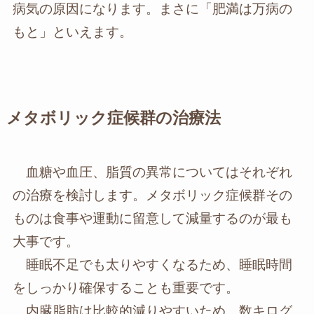
病気の原因になります。まさに「肥満は万病の
もと」といえます。
メタボリック症候群の治療法
血糖や血圧、脂質の異常についてはそれぞれ
の治療を検討します。メタボリック症候群その
ものは食事や運動に留意して減量するのが最も
大事です。
睡眠不足でも太りやすくなるため、睡眠時間
をしっかり確保することも重要です。
内臓脂肪は比較的減りやすいため、数キログ