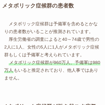
メタボリック症候群の患者数
メタボリック症候群は予備軍を含めるとかな
りの患者数がいることが推測されています。
厚生労働省の調査によると40～74歳で男性の
2人に1人、女性の5人に1人がメタボリック症候
群もしくは予備軍と考えられています。
メタボリック症候群が960万人、予備軍は980
万人
もいると推定されており、他人事ではあり
ません。