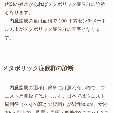
代謝の異常があればメタボリック症候群の診断
となります。
内臓脂肪の量は面積で 100 平方センチメート
ル以上がメタボリック症候群の基準となりま
す。
メタボリック症候群の診断
内臓脂肪の面積は簡単には測れないので、ウ
エスト周囲径で代用します。日本ではウエスト
周囲径（へその高さの腹囲）が男性85cm、女性
90cm以上で、脂質・血圧・血糖の3つのうち2つ