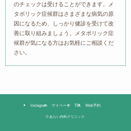
のチェックは受けることができます。メ
タボリック症候群はさまざまな病気の原
因になるため、しっかり健診を受けて改
善に取り組みましょう。メタボリック症
候群が気になる方はお気軽にご相談くだ
さい。
Instagram
マイページ
TEL
Web予約
©
あらい内科クリニック.