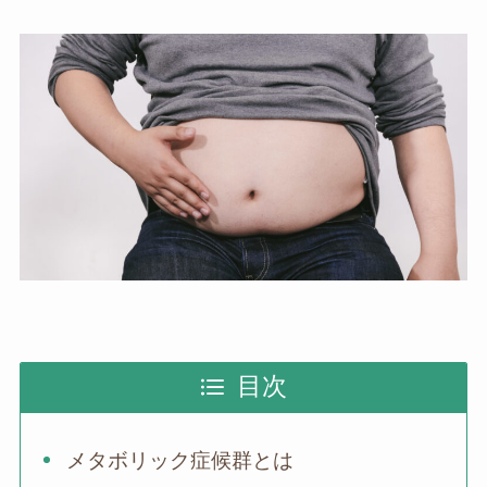
目次
メタボリック症候群とは