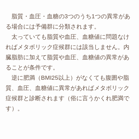
脂質・血圧・血糖の3つのうち1つの異常があ
る場合には予備群に分類されます。
太っていても脂質や血圧、血糖値に問題なけ
ればメタボリック症候群には該当しません。内
臓脂肪に加えて脂質や血圧、血糖値の異常があ
ることが条件です。
逆に肥満（BMI25以上）がなくても腹囲や脂
質、血圧、血糖値に異常があればメタボリック
症候群と診断されます（俗に言うかくれ肥満で
す）。