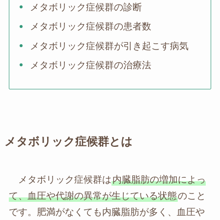
メタボリック症候群の診断
メタボリック症候群の患者数
メタボリック症候群が引き起こす病気
メタボリック症候群の治療法
メタボリック症候群とは
メタボリック症候群は
内臓脂肪の増加によっ
て、血圧や代謝の異常が生じている状態
のこと
です。肥満がなくても内臓脂肪が多く、血圧や