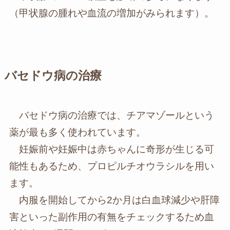
（甲状腺の腫れや血流の増加がみられます）。
バセドウ病の治療
バセドウ病の治療では、チアマゾールという
薬が最も多く使われています。
妊娠前や妊娠中は赤ちゃんに奇形が生じる可
能性もあるため、プロピルチオウラシルを用い
ます。
内服を開始してから2か月は白血球減少や肝障
害といった副作用の有無をチェックするため血