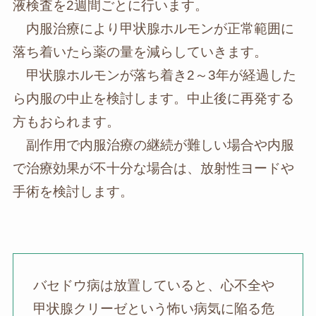
液検査を2週間ごとに行います。
内服治療により甲状腺ホルモンが正常範囲に
落ち着いたら薬の量を減らしていきます。
甲状腺ホルモンが落ち着き2～3年が経過した
ら内服の中止を検討します。中止後に再発する
方もおられます。
副作用で内服治療の継続が難しい場合や内服
で治療効果が不十分な場合は、放射性ヨードや
手術を検討します。
バセドウ病は放置していると、心不全や
甲状腺クリーゼという怖い病気に陥る危