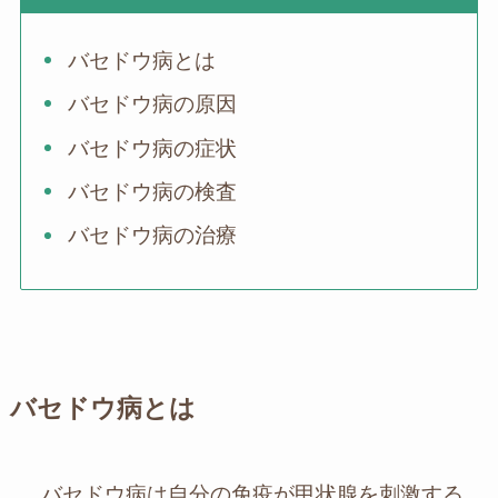
バセドウ病とは
バセドウ病の原因
バセドウ病の症状
バセドウ病の検査
バセドウ病の治療
バセドウ病とは
バセドウ病は自分の免疫が甲状腺を刺激する