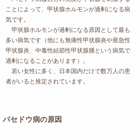
ことによって、甲状腺ホルモンが過剰になる病
気です。
甲状腺ホルモンが過剰になる原因として最も
多い病気です（他にも無痛性甲状腺炎や亜急性
甲状腺炎、中毒性結節性甲状腺腫という病気で
過剰になることがあります）。
若い女性に多く、日本国内だけで数万人の患
者がいると推定されています。
バセドウ病の原因