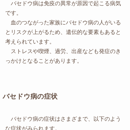
バセドウ病は免疫の異常が原因で起こる病気
です。
血のつながった家族にバセドウ病の人がいる
とリスクが上がるため、遺伝的な要素もあると
考えられています。
ストレスや喫煙、過労、出産なども発症のき
っかけとなることがあります。
バセドウ病の症状
バセドウ病の症状はさまざまで、以下のよう
な症状がみられます。