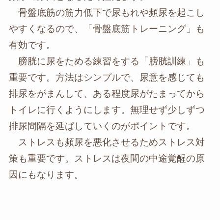
骨盤底筋の筋力低下で尿もれや頻尿を起こし
やすくなるので、「骨盤底筋トレーニング」も
有効です。
膀胱に尿をためる練習をする「膀胱訓練」も
重要です。方法はシンプルで、尿意を感じても
排尿をがまんして、ある程度尿がたまってから
トイレに行くようにします。無理せず少しずつ
排尿間隔を延ばしていくのがポイントです。
ストレスも頻尿を悪化させるためストレス対
策も重要です。ストレスは夜間の中途覚醒の原
因にもなります。