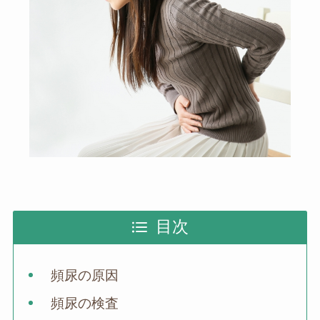
目次
頻尿の原因
頻尿の検査