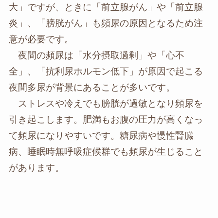
大」ですが、ときに「前立腺がん」や「前立腺
炎」、「膀胱がん」も頻尿の原因となるため注
意が必要です。
夜間の頻尿は「水分摂取過剰」や「心不
全」、「抗利尿ホルモン低下」が原因で起こる
夜間多尿が背景にあることが多いです。
ストレスや冷えでも膀胱が過敏となり頻尿を
引き起こします。肥満もお腹の圧力が高くなっ
て頻尿になりやすいです。糖尿病や慢性腎臓
病、睡眠時無呼吸症候群でも頻尿が生じること
があります。