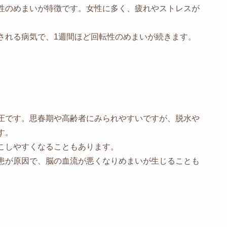
性のめまいが特徴です。女性に多く、疲れやストレスが
れる病気で、1週間ほど回転性のめまいが続きます。
圧です。思春期や高齢者にみられやすいですが、脱水や
す。
こしやすくなることもあります。
患が原因で、脳の血流が悪くなりめまいが生じることも