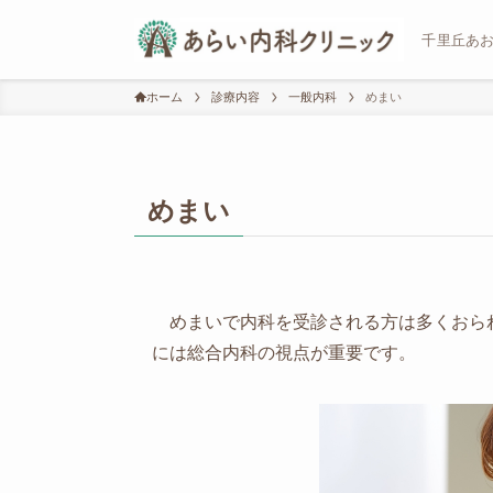
千里丘あ
ホーム
診療内容
一般内科
めまい
めまい
めまいで内科を受診される方は多くおら
には総合内科の視点が重要です。