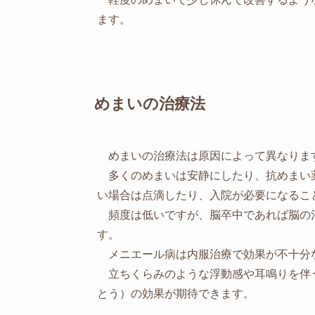
ます。
めまいの治療法
めまいの治療法は原因によって異なりま
多くのめまいは安静にしたり、抗めまい
い場合は点滴したり、入院が必要になるこ
頻度は低いですが、脳卒中であれば脳の
す。
メニエール病は内服治療で効果が不十分
立ちくらみのような浮動感や耳鳴りを伴
とう）の効果が期待できます。