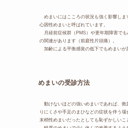
めまいにはこころの状況も強く影響しま
心因性めまいと呼ばれています。
月経前症候群（PMS）や更年期障害でも
の関連があります（前庭性片頭痛）。
加齢による平衡感覚の低下でもめまいが
めまいの受診方法
動けないほどの強いめまいであれば、救
りにくさや手足のまひなどの症状を伴う場
末梢性めまいだったとしても恥ずかしいこ
軽度のめまいで少し休んで改善するよう