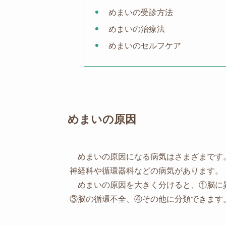
めまいの受診方法
めまいの治療法
めまいのセルフケア
めまいの原因
めまいの原因になる病気はさまざまです
神経科や循環器科などの病気があります。
めまいの原因を大きく分けると、①脳に
③脳の循環不全、④その他に分類できます