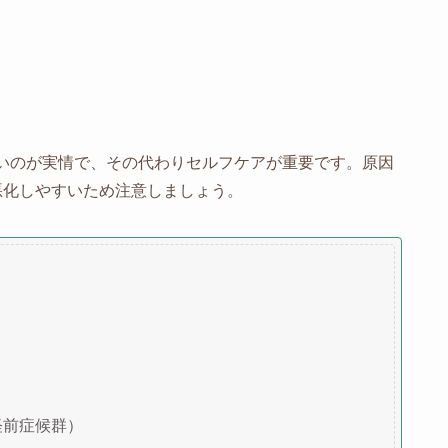
いのが実情で、その代わりセルフケアが重要です。原因
悪化しやすいため注意しましょう。
経前症候群）