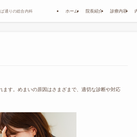
ホーム
院長紹介
診療内容
おば通りの総合内科
れます。めまいの原因はさまざまで、適切な診断や対応