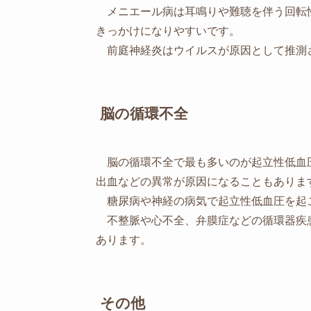
メニエール病は耳鳴りや難聴を伴う回転
きっかけになりやすいです。
前庭神経炎はウイルスが原因として推測さ
脳の循環不全
脳の循環不全で最も多いのが起立性低血
出血などの異常が原因になることもありま
糖尿病や神経の病気で起立性低血圧を起
不整脈や心不全、弁膜症などの循環器疾
あります。
その他