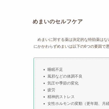
めまいのセルフケア
めまいに対する薬は決定的な特効薬はな
にかかわらずめまいは以下の6つの要因で
睡眠不足
風邪などの体調不良
気圧や季節の変化
疲労
精神的ストレス
女性ホルモンの変動（更年期、月