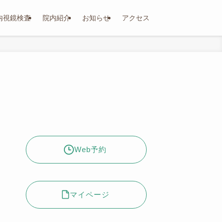
内視鏡検査
院内紹介
お知らせ
アクセス
Web予約
マイページ