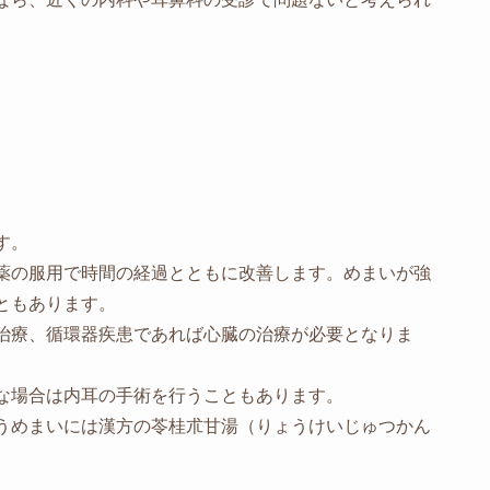
す。
薬の服用で時間の経過とともに改善します。めまいが強
ともあります。
治療、循環器疾患であれば心臓の治療が必要となりま
な場合は内耳の手術を行うこともあります。
うめまいには漢方の苓桂朮甘湯（りょうけいじゅつかん