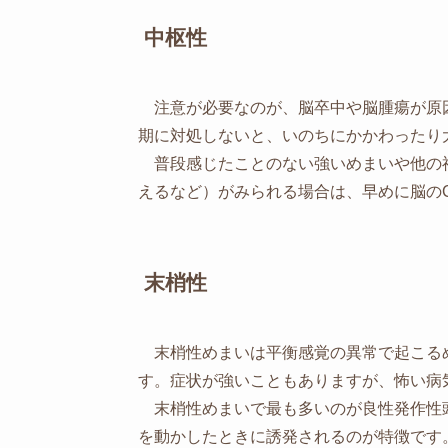
中枢性
注意が必要なのが、脳卒中や脳腫瘍が原
期に対処しないと、いのちにかかわったり
普段感じたことのない強いめまいや他の
えるなど）がみられる場合は、早めに脳のC
末梢性
末梢性めまいは平衡感覚の異常で起こる
す。症状が強いこともありますが、怖い病
末梢性めまいで最も多いのが良性発作性
を動かしたときに誘発されるのが特徴です