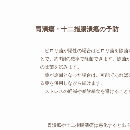
胃潰瘍・十二指腸潰瘍の予防
ピロリ菌が陽性の場合はピロリ菌を除菌す
とで、約9割の確率で除菌できます。除菌
の除菌を試みます。
薬が原因となった場合は、可能であれば
る薬を併用しながら続けます。
ストレスの軽減や暴飲暴食を避けること
胃潰瘍や十二指腸潰瘍は悪化すると出