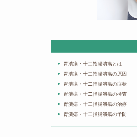
胃潰瘍・十二指腸潰瘍とは
胃潰瘍・十二指腸潰瘍の原因
胃潰瘍・十二指腸潰瘍の症状
胃潰瘍・十二指腸潰瘍の検査
胃潰瘍・十二指腸潰瘍の治療
胃潰瘍・十二指腸潰瘍の予防