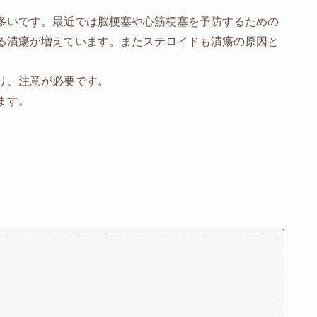
多いです。最近では脳梗塞や心筋梗塞を予防するための
る潰瘍が増えています。またステロイドも潰瘍の原因と
り、注意が必要です。
ます。