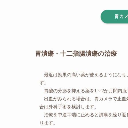
胃カ
胃潰瘍・十二指腸潰瘍の治療
最近は効果の高い薬が使えるようになり
す。
胃酸の分泌を抑える薬を1～2か月間内服
出血がみられる場合は、胃カメラで止血
合は外科手術を検討します。
治療を中途半端に止めると潰瘍を繰り返
ります。