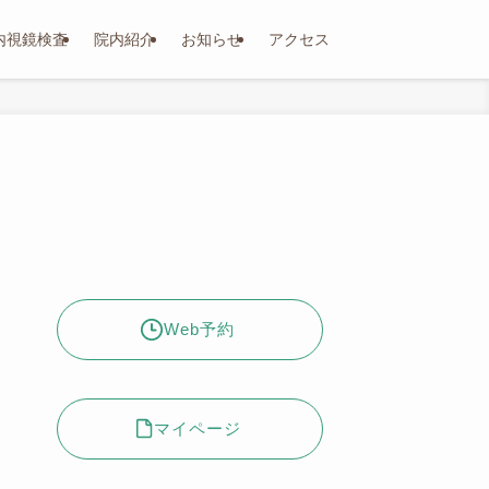
内視鏡検査
院内紹介
お知らせ
アクセス
Web予約
マイページ