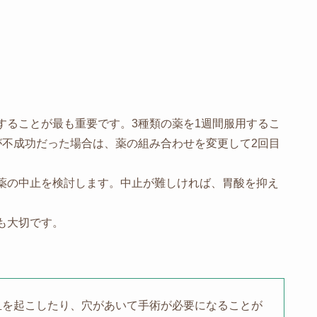
ることが最も重要です。3種類の薬を1週間服用するこ
が不成功だった場合は、薬の組み合わせを変更して2回目
薬の中止を検討します。中止が難しければ、胃酸を抑え
も大切です。
血を起こしたり、穴があいて手術が必要になることが