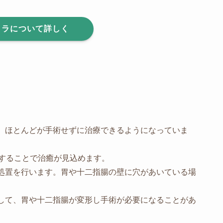
メラについて詳しく
、ほとんどが手術せずに治療できるようになっていま
することで治癒が見込めます。
処置を行います。胃や十二指腸の壁に穴があいている場
して、胃や十二指腸が変形し手術が必要になることがあ