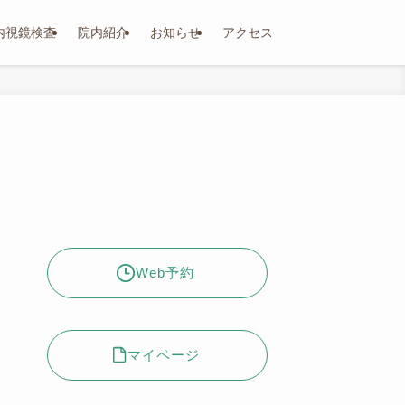
内視鏡検査
院内紹介
お知らせ
アクセス
Web予約
マイページ