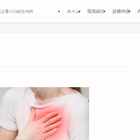
ホーム
院長紹介
診療内容
おば通りの総合内科