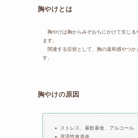
胸やけとは
胸やけは胸からみぞおちにかけて生じる
ます。
関連する症状として、胸の違和感やつか
す。
胸やけの原因
ストレス、暴飲暴食、アルコール
逆流性食道炎