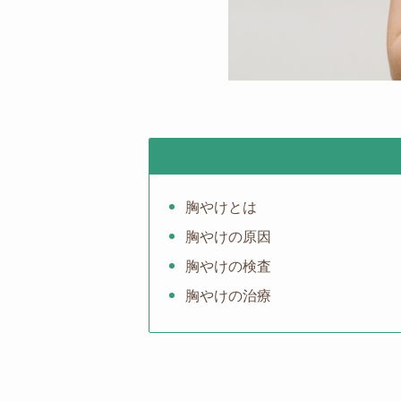
胸やけとは
胸やけの原因
胸やけの検査
胸やけの治療