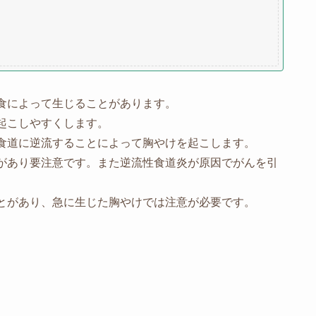
食によって生じることがあります。
起こしやすくします。
食道に逆流することによって胸やけを起こします。
があり要注意です。また逆流性食道炎が原因でがんを引
とがあり、急に生じた胸やけでは注意が必要です。