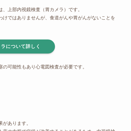
は、上部内視鏡検査（胃カメラ）です。
わけではありませんが、食道がんや胃がんがないことを
メラについて詳しく
塞の可能性もあり心電図検査が必要です。
果があります。