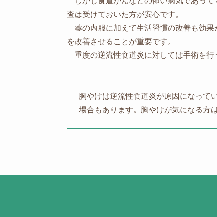
しかし食道がんなどの怖い病気であって
査は受けておいた方が安心です。
薬の内服に加えて生活習慣の改善も効果
を改善させることが重要です。
重度の逆流性食道炎に対しては手術を行
胸やけは逆流性食道炎が原因になって
場合もあります。胸やけが気になる方