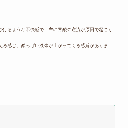
やけるような不快感で、主に胃酸の逆流が原因で起こり
える感じ、酸っぱい液体が上がってくる感覚がありま