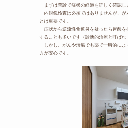
まずは問診で症状の経過を詳しく確認し
内視鏡検査は必須ではありませんが、が
とは重要です。
症状から逆流性食道炎を疑ったら胃酸を
することも多いです（診断的治療と呼ばれ
しかし、がんや潰瘍でも薬で一時的によ
方が安心です。