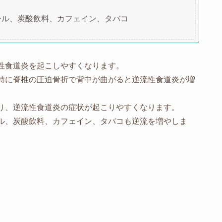
ール、炭酸飲料、カフェイン、タバコ
性食道炎を起こしやすくなります。
特に脊椎の圧迫骨折で背中が曲がると逆流性食道炎が増
り、逆流性食道炎の症状が起こりやすくなります。
ル、炭酸飲料、カフェイン、タバコも逆流を増やしま