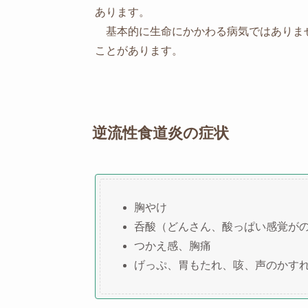
あります。
基本的に生命にかかわる病気ではありま
ことがあります。
逆流性食道炎の症状
胸やけ
呑酸（どんさん、酸っぱい感覚が
つかえ感、胸痛
げっぷ、胃もたれ、咳、声のかす