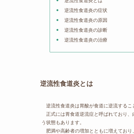
逆流性食道炎とは
逆流性食道炎の症状
逆流性食道炎の原因
逆流性食道炎の診断
逆流性食道炎の治療
逆流性食道炎とは
逆流性食道炎は胃酸が食道に逆流するこ
正式には胃食道逆流症と呼ばれており、
う状態もあります。
肥満や高齢者の増加とともに増えており