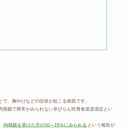
とで、胸やけなどの症状が起こる病気です。
内視鏡で異常がみられない非びらん性胃食道逆流症とい
、
内視鏡を受けた方の10～15％にみられる
という報告が