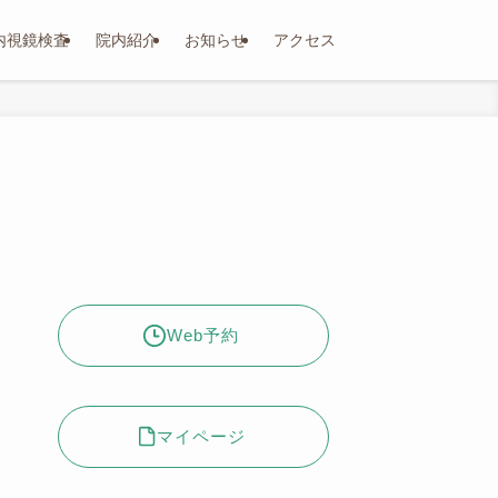
内視鏡検査
院内紹介
お知らせ
アクセス
Web予約
マイページ