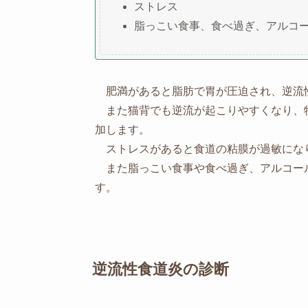
ストレス
脂っこい食事、食べ過ぎ、アルコ
肥満があると脂肪で胃が圧迫され、逆流
また猫背でも逆流が起こりやすくなり、
加します。
ストレスがあると食道の粘膜が過敏にな
また脂っこい食事や食べ過ぎ、アルコー
す。
逆流性食道炎の診断