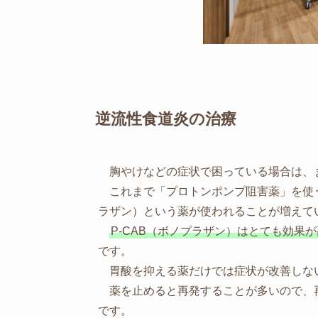
逆流性食道炎の治療
胸やけなどの症状で困っている場合は、
これまで「プロトンポンプ阻害薬」を使う
ラザン）という薬が使われることが増えて
P-CAB（ボノプラザン）はとても効果
です。
胃酸を抑える薬だけでは症状が改善しな
薬を止めると再発することが多いので、
です。