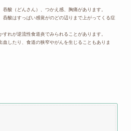
、吞酸（どんさん）、つかえ感、胸痛があります。
、呑酸はすっぱい感覚がのどの辺りまで上がってくる症
かすれが逆流性食道炎でみられることがあります。
出血したり、食道の狭窄やがんを生じることもありま