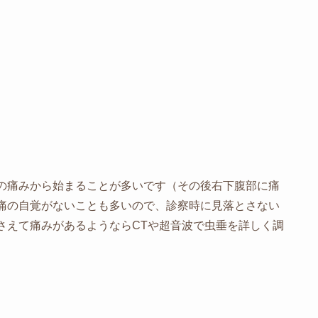
の痛みから始まることが多いです（その後右下腹部に痛
痛の自覚がないことも多いので、診察時に見落とさない
さえて痛みがあるようならCTや超音波で虫垂を詳しく調