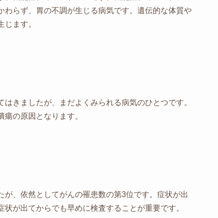
かわらず、胃の不調が生じる病気です。遺伝的な体質や
生じます。
てはきましたが、まだよくみられる病気のひとつです。
潰瘍の原因となります。
たが、依然としてがんの罹患数の第3位です。症状が出
症状が出てからでも早めに検査することが重要です。