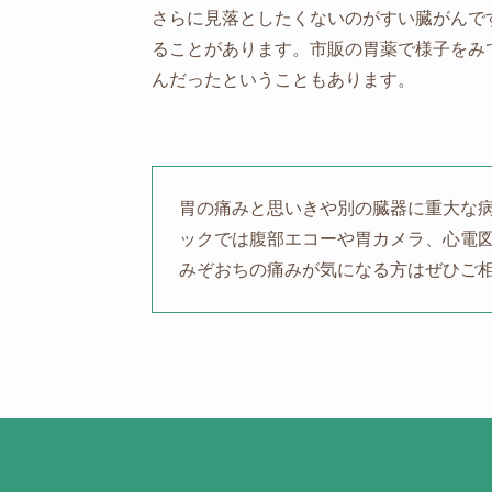
さらに見落としたくないのがすい臓がんで
ることがあります。市販の胃薬で様子をみ
んだったということもあります。
胃の痛みと思いきや別の臓器に重大な
ックでは腹部エコーや胃カメラ、心電
みぞおちの痛みが気になる方はぜひご