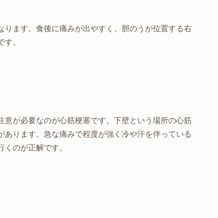
なります。食後に痛みが出やすく、胆のうが位置する右
です。
注意が必要なのが心筋梗塞です。下壁という場所の心筋
があります。急な痛みで程度が強く冷や汗を伴っている
行くのが正解です。