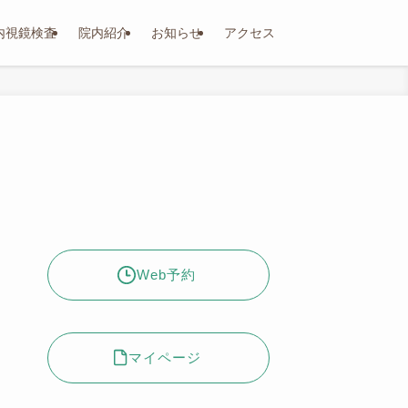
内視鏡検査
院内紹介
お知らせ
アクセス
Web予約
マイページ