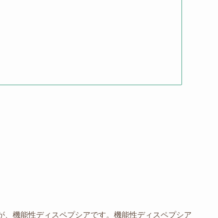
が、機能性ディスペプシアです。機能性ディスペプシア