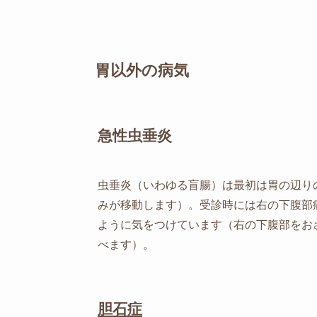
胃以外の病気
急性虫垂炎
虫垂炎（いわゆる盲腸）は最初は胃の辺り
みが移動します）。受診時には右の下腹部
ように気をつけています（右の下腹部をお
べます）。
胆石症