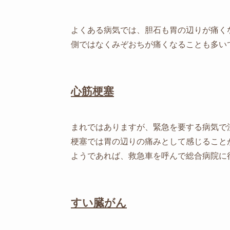
よくある病気では、胆石も胃の辺りが痛く
側ではなくみぞおちが痛くなることも多い
心筋梗塞
まれではありますが、緊急を要する病気で
梗塞では胃の辺りの痛みとして感じること
ようであれば、救急車を呼んで総合病院に
すい臓がん