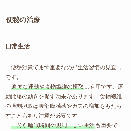
便秘の治療
日常生活
便秘対策でまず重要なのが生活習慣の見直し
です。
適度な運動や食物繊維の摂取
は有用です。運
動は腸の動きを促す効果があります。食物繊維
の過剰摂取は腹部膨満感やガスの増加をもたら
すこともあり注意が必要です。
十分な睡眠時間や規則正しい生活
も重要で