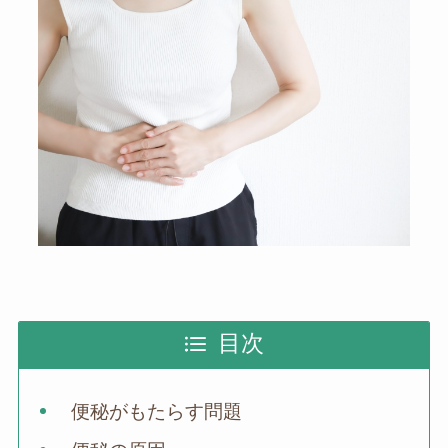
目次
便秘がもたらす問題