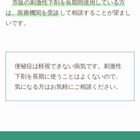
市販の刺激性下剤を長期間使用している方
は、医療機関を受診
して相談することが望まし
いです。
便秘症は軽視できない病気です。刺激性
下剤を長期に使うことはよくないので、
気になる方はお気軽にご相談ください。