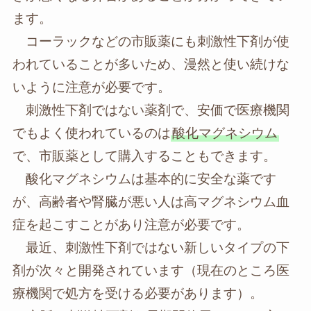
ます。
コーラックなどの市販薬にも刺激性下剤が使
われていることが多いため、漫然と使い続けな
いように注意が必要です。
刺激性下剤ではない薬剤で、安価で医療機関
でもよく使われているのは
酸化マグネシウム
で、市販薬として購入することもできます。
酸化マグネシウムは基本的に安全な薬です
が、高齢者や腎臓が悪い人は高マグネシウム血
症を起こすことがあり注意が必要です。
最近、刺激性下剤ではない新しいタイプの下
剤が次々と開発されています（現在のところ医
療機関で処方を受ける必要があります）。