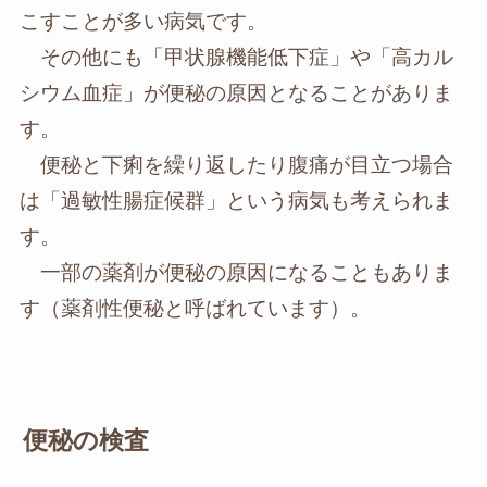
こすことが多い病気です。
その他にも「甲状腺機能低下症」や「高カル
シウム血症」が便秘の原因となることがありま
す。
便秘と下痢を繰り返したり腹痛が目立つ場合
は「過敏性腸症候群」という病気も考えられま
す。
一部の薬剤が便秘の原因になることもありま
す（薬剤性便秘と呼ばれています）。
便秘の検査