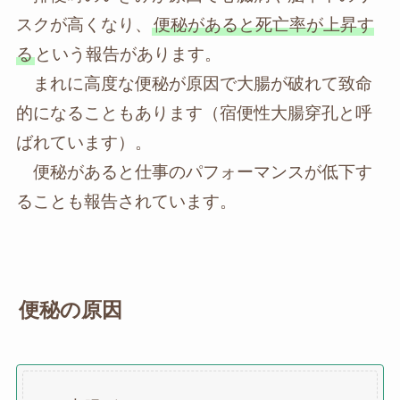
スクが高くなり、
便秘があると死亡率が上昇す
る
という報告があります。
まれに高度な便秘が原因で大腸が破れて致命
的になることもあります（宿便性大腸穿孔と呼
ばれています）。
便秘があると仕事のパフォーマンスが低下す
ることも報告されています。
便秘の原因