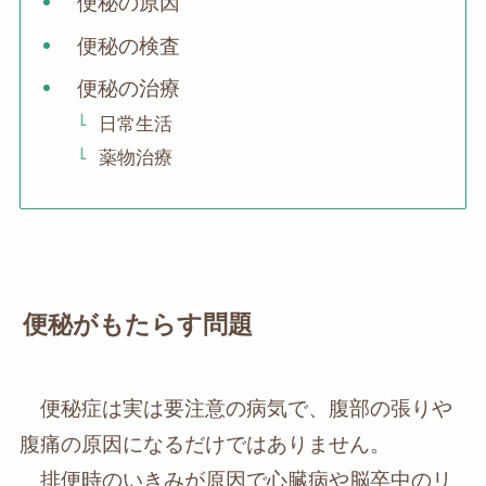
便秘の原因
便秘の検査
便秘の治療
日常生活
薬物治療
便秘がもたらす問題
便秘症は実は要注意の病気で、腹部の張りや
腹痛の原因になるだけではありません。
排便時のいきみが原因で心臓病や脳卒中のリ