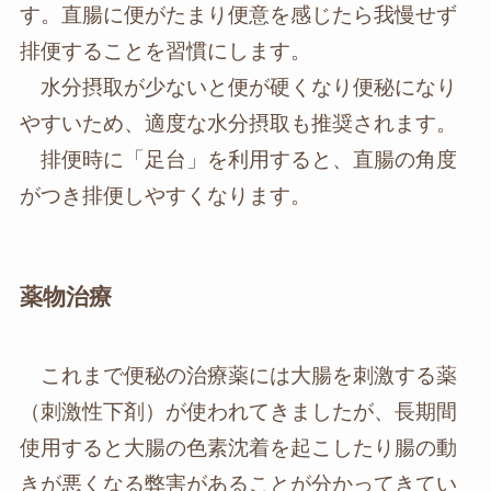
す。直腸に便がたまり便意を感じたら我慢せず
排便することを習慣にします。
水分摂取が少ないと便が硬くなり便秘になり
やすいため、適度な水分摂取も推奨されます。
排便時に「足台」を利用すると、直腸の角度
がつき排便しやすくなります。
薬物治療
これまで便秘の治療薬には大腸を刺激する薬
（刺激性下剤）が使われてきましたが、長期間
使用すると大腸の色素沈着を起こしたり腸の動
きが悪くなる弊害があることが分かってきてい