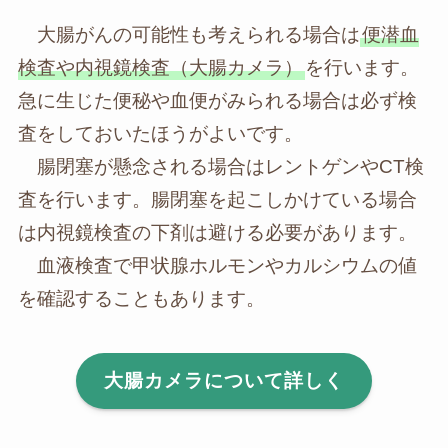
大腸がんの可能性も考えられる場合は
便潜血
検査や内視鏡検査（大腸カメラ）
を行います。
急に生じた便秘や血便がみられる場合は必ず検
査をしておいたほうがよいです。
腸閉塞が懸念される場合はレントゲンやCT検
査を行います。腸閉塞を起こしかけている場合
は内視鏡検査の下剤は避ける必要があります。
血液検査で甲状腺ホルモンやカルシウムの値
を確認することもあります。
大腸カメラについて詳しく