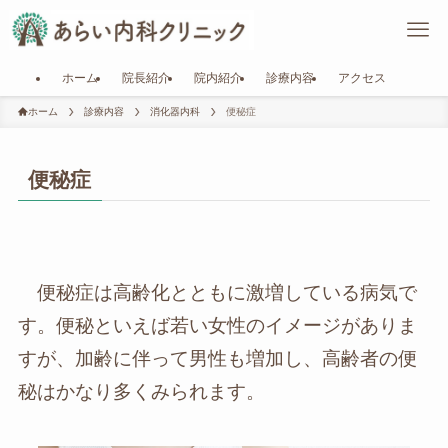
ホーム
院長紹介
院内紹介
診療内容
アクセス
ホーム
診療内容
消化器内科
便秘症
便秘症
便秘症は高齢化とともに激増している病気で
す。便秘といえば若い女性のイメージがありま
すが、加齢に伴って男性も増加し、高齢者の便
秘はかなり多くみられます。