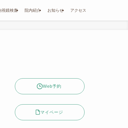
内視鏡検査
院内紹介
お知らせ
アクセス
Web予約
マイページ