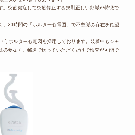
す。突然発症して突然停止する規則正しい頻脈が特徴で
、24時間の「ホルター心電図」で不整脈の存在を確認
というホルター心電図を採用しております。装着中もシャ
は必要なく、郵送で送っていただくだけで検査が可能で