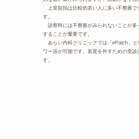
上室頻拍は比較的若い人に多い不整脈で
す。
診察時には不整脈がみられないことが多く
することが重要です。
あらい内科クリニックでは「ePatch」
ワー浴が可能です。装置を外すための受診
す。