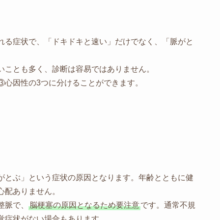
れる症状で、「ドキドキと速い」だけでなく、「脈がと
いことも多く、診断は容易ではありません。
心因性の3つに分けることができます。
がとぶ」という症状の原因となります。年齢とともに健
心配ありません。
整脈で、
脳梗塞の原因となるため要注意
です。通常不規
覚症状がない場合もあります。