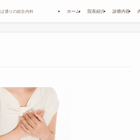
ホーム
院長紹介
診療内容
おば通りの総合内科