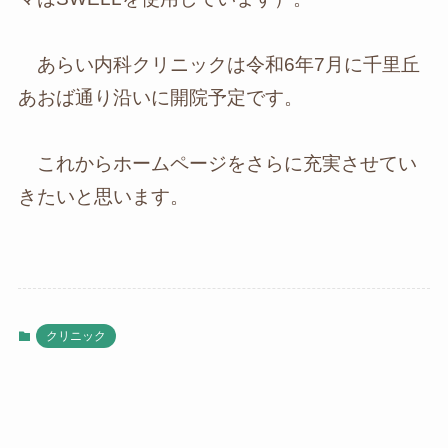
あらい内科クリニックは令和6年7月に千里丘
あおば通り沿いに開院予定です。
これからホームページをさらに充実させてい
きたいと思います。
クリニック