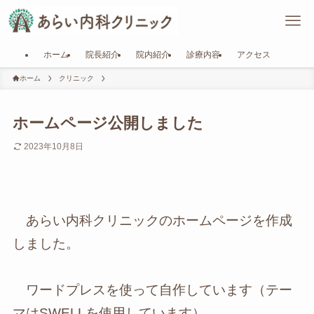
ホーム
院長紹介
院内紹介
診療内容
アクセス
ホーム
クリニック
ホームページ公開しました
2023年10月8日
あらい内科クリニックのホームページを作成
しました。
ワードプレスを使って自作しています（テー
マはSWELLを使用しています）。