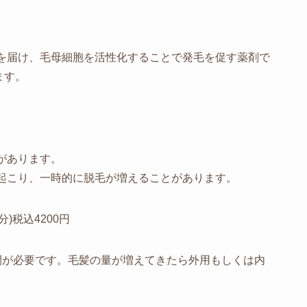
を届け、毛母細胞を活性化することで発毛を促す薬剤で
ます。
があります。
起こり、一時的に脱毛が増えることがあります。
)税込4200円
間が必要です。毛髪の量が増えてきたら外用もしくは内