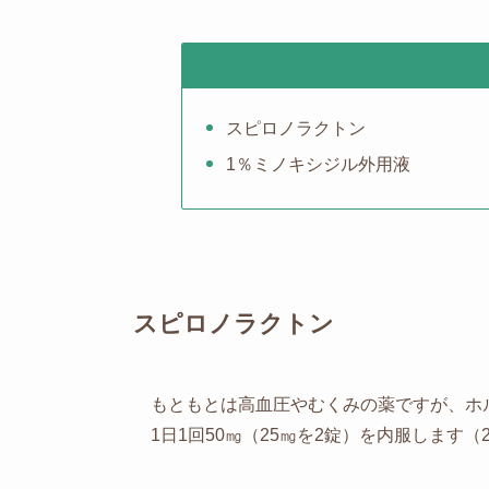
スピロノラクトン
1％ミノキシジル外用液
スピロノラクトン
もともとは高血圧やむくみの薬ですが、ホ
1日1回50㎎（25㎎を2錠）を内服します（