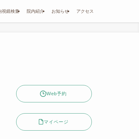
内視鏡検査
院内紹介
お知らせ
アクセス
Web予約
マイページ