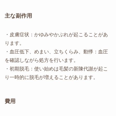
主な副作用
・皮膚症状：かゆみやかぶれが起こることがあ
ります。
・血圧低下、めまい、立ちくらみ、動悸：血圧
を確認しながら処方を行います。
・初期脱毛：使い始めは毛髪の新陳代謝が起こ
り一時的に脱毛が増えることがあります。
費用