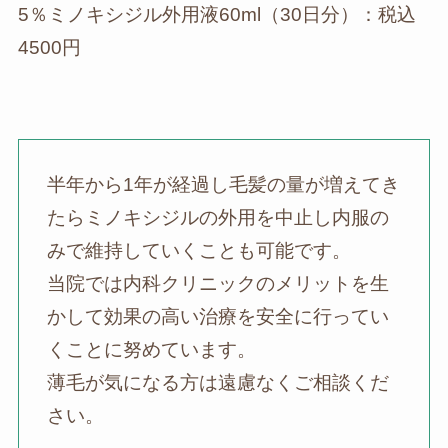
5％ミノキシジル外用液60ml（30日分）：税込
4500円
半年から1年が経過し毛髪の量が増えてき
たらミノキシジルの外用を中止し内服の
みで維持していくことも可能です。
当院では内科クリニックのメリットを生
かして効果の高い治療を安全に行ってい
くことに努めています。
薄毛が気になる方は遠慮なくご相談くだ
さい。