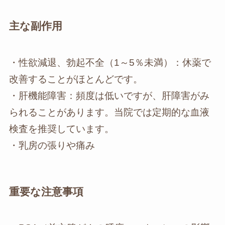
主な副作用
・性欲減退、勃起不全（1～5％未満）：休薬で
改善することがほとんどです。
・肝機能障害：頻度は低いですが、肝障害がみ
られることがあります。当院では定期的な血液
検査を推奨しています。
・乳房の張りや痛み
重要な注意事項