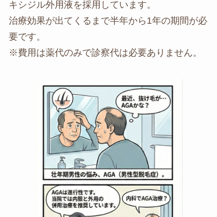
キシジル外用液を採用しています。
治療効果が出てくるまで半年から1年の期間が必
要です。
※費用は薬代のみで診察代は必要ありません。