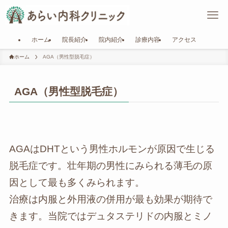
ホーム
院長紹介
院内紹介
診療内容
アクセス
ホーム
AGA（男性型脱毛症）
AGA（男性型脱毛症）
AGAはDHTという男性ホルモンが原因で生じる
脱毛症です。壮年期の男性にみられる薄毛の原
因として最も多くみられます。
治療は内服と外用液の併用が最も効果が期待で
きます。当院ではデュタステリドの内服とミノ