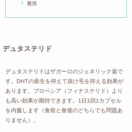
費用
デュタステリド
デュタステリドはザガーロのジェネリック薬で
す。DHTの産生を抑えて抜け毛を抑える効果が
あります。プロペシア（フィナステリド）より
も高い効果が期待できます。1日1回1カプセル
を内服します（食前と食後のどちらでも問題あ
りません）。