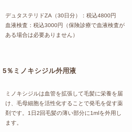
デュタステリドZA（30日分）：税込4800円
血液検査：税込3000円（保険診療で血液検査が
ある場合は必要ありません）
5％ミノキシジル外用液
ミノキシジルは血管を拡張して毛髪に栄養を届
け、毛母細胞を活性化することで発毛を促す薬
剤です。1日2回毛髪の薄い部分に1mlを外用し
ます。