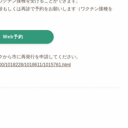
ワクチン接種を受けることができます。
診もしくは再診で予約をお願いします（ワクチン接種を
Web予約
クから市に再発行を申請してください。
8600/1018228/1018611/1015761.html