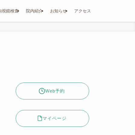
内視鏡検査
院内紹介
お知らせ
アクセス
Web予約
マイページ