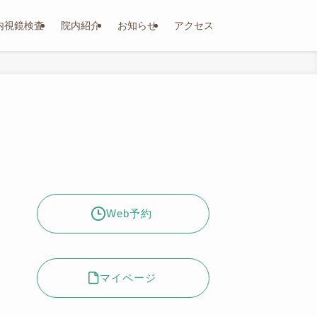
内視鏡検査
院内紹介
お知らせ
アクセス
Web予約
マイページ