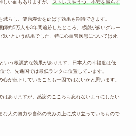
難しい面もありますが、
ストレスやうつ、不安を減らす
を減らし、健康寿命を延ばす効果も期待できます。
師約5万人を3年間追跡したところ、感謝が多いグルー
％低いという結果でした。特に心血管疾患については死
という根源的な効果があります。日本人の幸福度は低
54位で、先進国では最低ランクに位置しています。
の心が低下していることも一因ではないかと思います。
ではありますが、感謝のこころも忘れないようにしたい
まな人の努力や自然の恵みの上に成り立っているもので