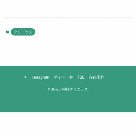
クリニック
Instagram
マイページ
TEL
Web予約
©
あらい内科クリニック.