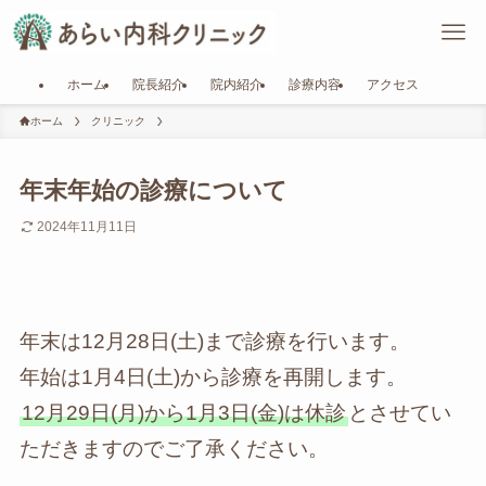
ホーム
院長紹介
院内紹介
診療内容
アクセス
ホーム
クリニック
年末年始の診療について
2024年11月11日
年末は12月28日(土)まで診療を行います。
年始は1月4日(土)から診療を再開します。
12月29日(月)から1月3日(金)は休診
とさせてい
ただきますのでご了承ください。