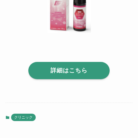
詳細はこちら
クリニック