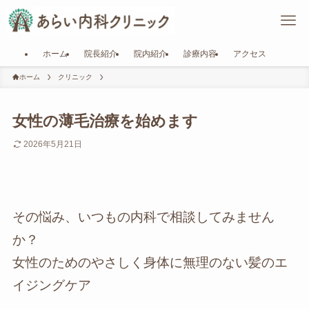
ホーム
院長紹介
院内紹介
診療内容
アクセス
ホーム
クリニック
女性の薄毛治療を始めます
2026年5月21日
その悩み、いつもの内科で相談してみません
か？
女性のためのやさしく身体に無理のない髪のエ
イジングケア