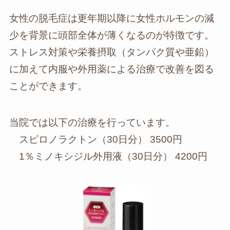
女性の脱毛症は更年期以降に女性ホルモンの減
少を背景に頭部全体が薄くなるのが特徴です。
ストレス対策や栄養摂取（タンパク質や亜鉛）
に加えて内服や外用薬による治療で改善を図る
ことができます。
当院では以下の治療を行っています。
スピロノラクトン（30日分） 3500円
1％ミノキシジル外用液（30日分） 4200円