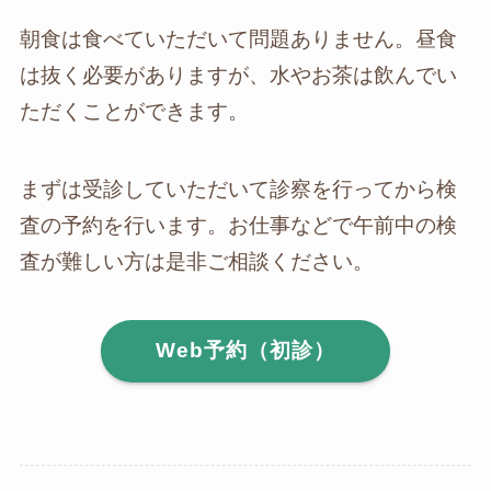
朝食は食べていただいて問題ありません。昼食
は抜く必要がありますが、水やお茶は飲んでい
ただくことができます。
まずは受診していただいて診察を行ってから検
査の予約を行います。お仕事などで午前中の検
査が難しい方は是非ご相談ください。
Web予約（初診）