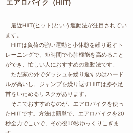
エアロバイク（HIIT)
最近HIIT(ヒット)という運動法が注目されてい
ます。
HIITは負荷の強い運動と小休憩を繰り返すト
レーニングで、短時間で心肺機能を高めること
ができ、忙しい人におすすめの運動法です。
ただ家の外でダッシュを繰り返すのはハード
ルが高いし、ジャンプを繰り返すHIITは膝や足
首をいためるリスクがあります。
そこでおすすめなのが、エアロバイクを使っ
たHIITです。方法は簡単で、エアロバイクを20
秒全力でこいで、その後10秒ゆっくりこぎま