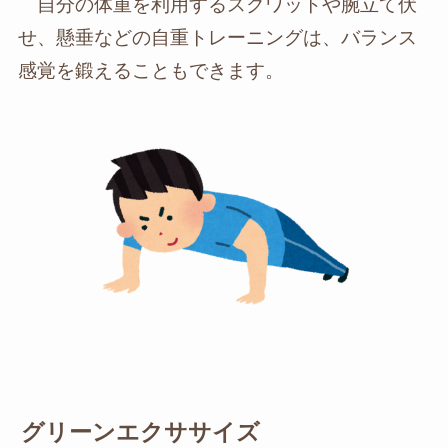
自分の体重を利用するスクワットや腕立て伏
せ、懸垂などの自重トレーニングは、バランス
感覚を鍛えることもできます。
グリーンエクササイズ