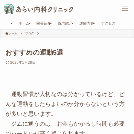
ホーム
院長紹介
院内紹介
診療内容
アクセス
ホーム
ブログ
おすすめの運動5選
2025年1月28日
運動習慣が大切なのは分かっているけど、ど
んな運動をしたらよいのか分からないという方
が多いと思います。
ジムに通うのは、お金もかかるし時間も必要
でハードルが高く感じられます。