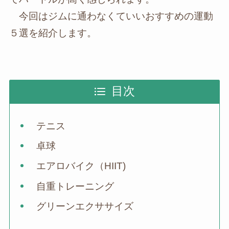
今回はジムに通わなくていいおすすめの運動
５選を紹介します。
目次
テニス
卓球
エアロバイク（HIIT)
自重トレーニング
グリーンエクササイズ