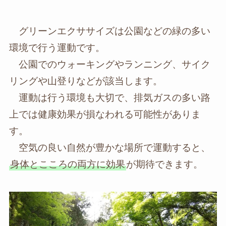
グリーンエクササイズは公園などの緑の多い
環境で行う運動です。
公園でのウォーキングやランニング、サイク
リングや山登りなどが該当します。
運動は行う環境も大切で、排気ガスの多い路
上では健康効果が損なわれる可能性がありま
す。
空気の良い自然が豊かな場所で運動すると、
身体とこころの両方に効果
が期待できます。