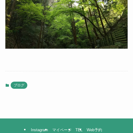
ブログ
Instagram
マイページ
TEL
Web予約