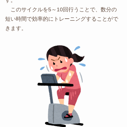
す。
このサイクルを5～10回行うことで、数分の
短い時間で効率的にトレーニングすることがで
きます。