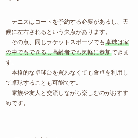
テニスはコートを予約する必要があるし、天
候に左右されるという欠点があります。
その点、同じラケットスポーツでも
卓球は家
の中でもできるし高齢者でも気軽に参加
できま
す。
本格的な卓球台を買わなくても食卓を利用し
て卓球することも可能です。
家族や友人と交流しながら楽しむのがおすす
めです。