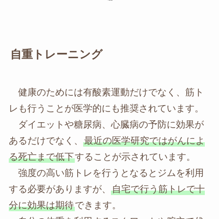
自重トレーニング
健康のためには有酸素運動だけでなく、筋ト
レも行うことが医学的にも推奨されています。
ダイエットや糖尿病、心臓病の予防に効果が
あるだけでなく、
最近の医学研究ではがんによ
る死亡まで低下
することが示されています。
強度の高い筋トレを行うとなるとジムを利用
する必要がありますが、
自宅で行う筋トレで十
分に効果は期待
できます。